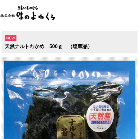
NEW
天然ナルトわかめ 500ｇ （塩蔵品）