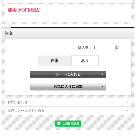
価格:
390円
(税込)
注文
購入数：
個
在庫
あり
お問い合わせ
友達にメールですすめる