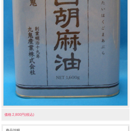
価格:2,800円(税込)
商品説明