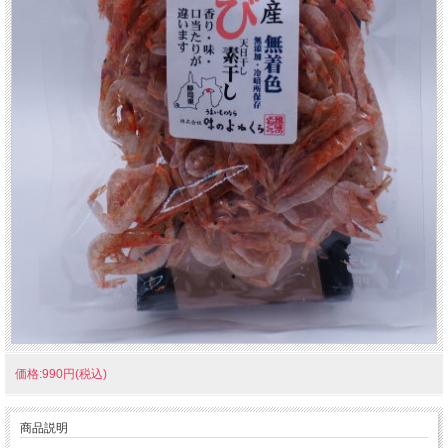
価格:990円(税込)
商品説明