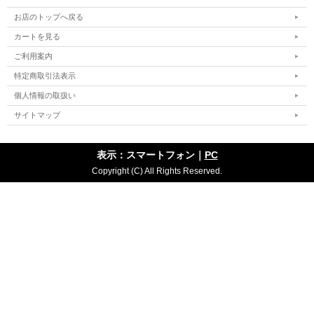
お店のトップへ戻る
カートを見る
ご利用案内
特定商取引法表示
個人情報の取扱い
サイトマップ
表示：スマートフォン｜
PC
Copyright (C) All Rights Reserved.