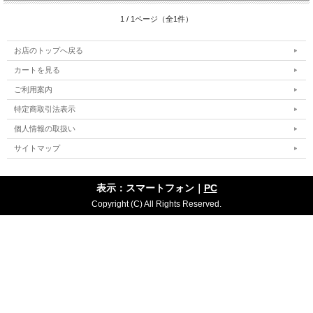
1 / 1ページ（全1件）
お店のトップへ戻る
カートを見る
ご利用案内
特定商取引法表示
個人情報の取扱い
サイトマップ
表示：スマートフォン｜
PC
Copyright (C) All Rights Reserved.