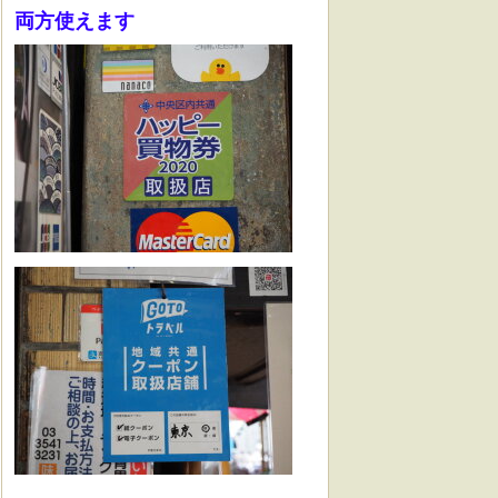
両方使えます