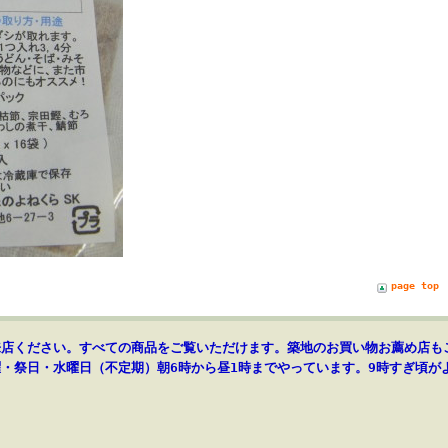
page top
来店ください。すべての商品をご覧いただけます。築地のお買い物お薦め店も
・祭日・水曜日（不定期）朝6時から昼1時までやっています。9時すぎ頃が