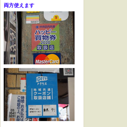
両方使えます