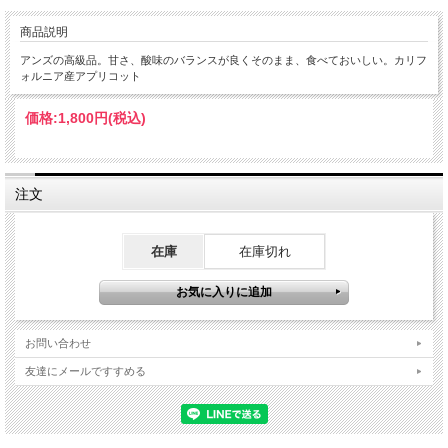
商品説明
アンズの高級品。甘さ、酸味のバランスが良くそのまま、食べておいしい。カリフ
ォルニア産アプリコット
価格:
1,800円
(税込)
注文
在庫
在庫切れ
お問い合わせ
友達にメールですすめる