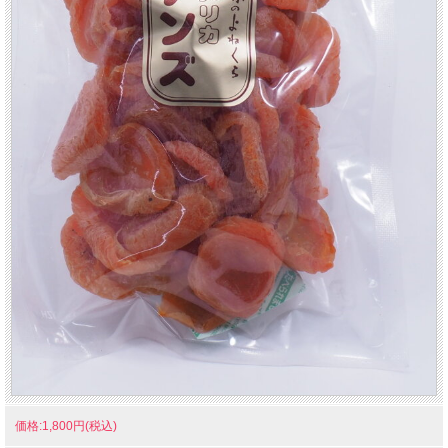
価格:1,800円(税込)