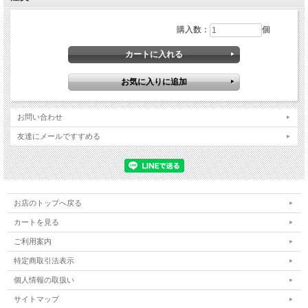
購入数：
個
お問い合わせ
友達にメールですすめる
お店のトップへ戻る
カートを見る
ご利用案内
特定商取引法表示
個人情報の取扱い
サイトマップ