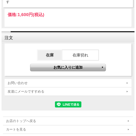
す
価格:
1,600円
(税込)
注文
在庫
在庫切れ
お問い合わせ
友達にメールですすめる
お店のトップへ戻る
カートを見る