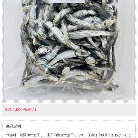
価格:1,600円(税込)
商品説明
保存料・無添加の煮干し。瀬戸内海産の煮干しです。保存は冷蔵庫でおねがいしま