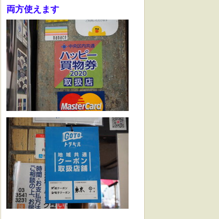
両方使えます