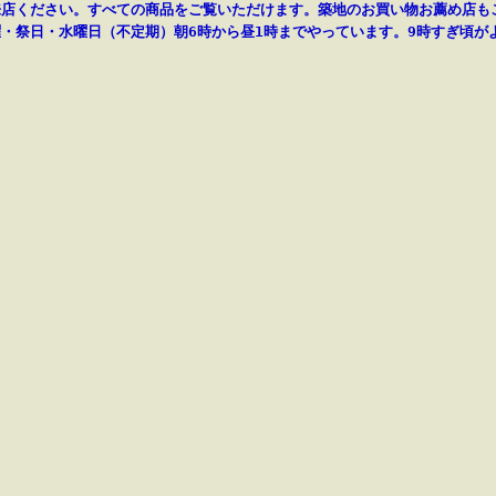
来店ください。すべての商品をご覧いただけます。築地のお買い物お薦め店も
・祭日・水曜日（不定期）朝6時から昼1時までやっています。9時すぎ頃が