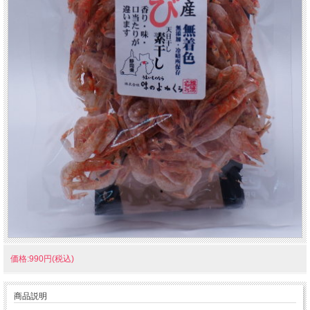
価格:990円(税込)
商品説明