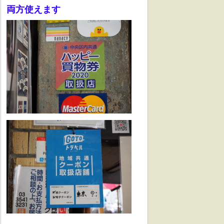
両方使えます