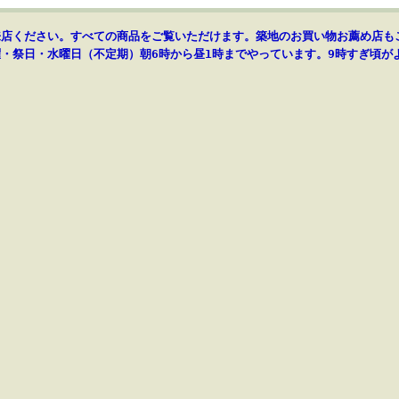
来店ください。すべての商品をご覧いただけます。築地のお買い物お薦め店も
・祭日・水曜日（不定期）朝6時から昼1時までやっています。9時すぎ頃が